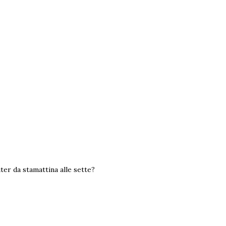
ter da stamattina alle sette?