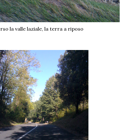
rso la valle laziale, la terra a riposo