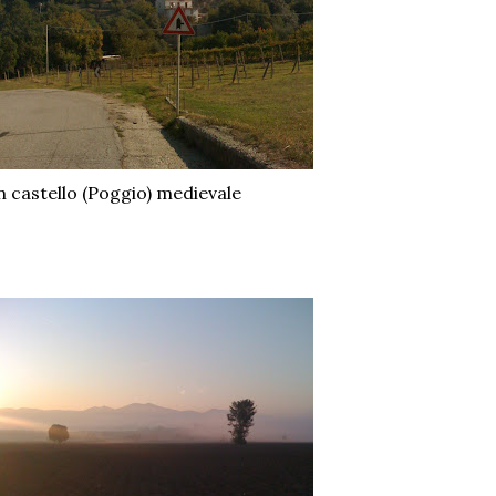
 castello (Poggio) medievale