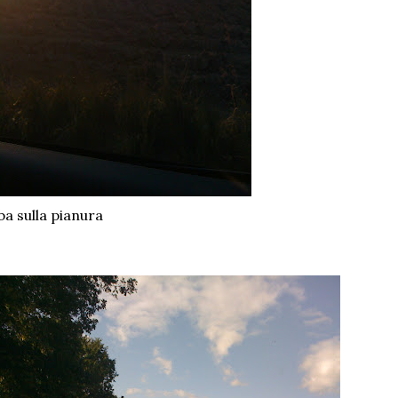
ba sulla pianura