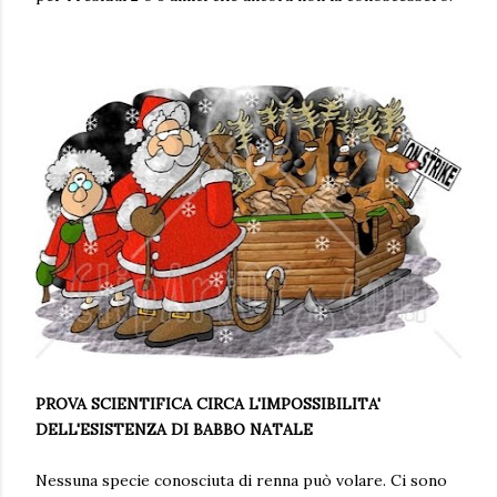
PROVA SCIENTIFICA CIRCA L'IMPOSSIBILITA'
DELL'ESISTENZA DI BABBO NATALE
Nessuna specie conosciuta di renna può volare. Ci sono