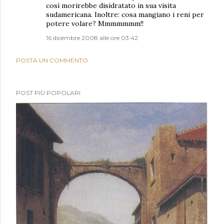
così morirebbe disidratato in sua visita
sudamericana. Inoltre: cosa mangiano i reni per
potere volare? Mmmmmmm!!
16 dicembre 2008 alle ore 03:42
POSTA UN COMMENTO
POST PIÙ POPOLARI