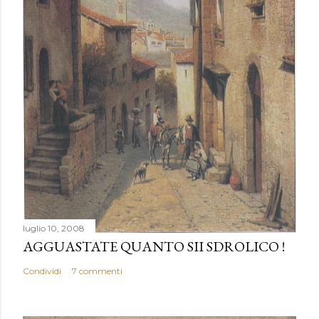
luglio 10, 2008
AGGUASTATE QUANTO SII SDROLICO !
Condividi
7 commenti