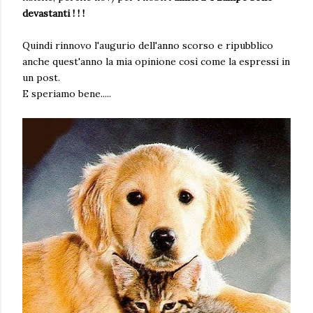
devastanti ! ! !
Quindi rinnovo l'augurio dell'anno scorso e ripubblico
anche quest'anno la mia opinione così come la espressi in
un post.
E speriamo bene.....