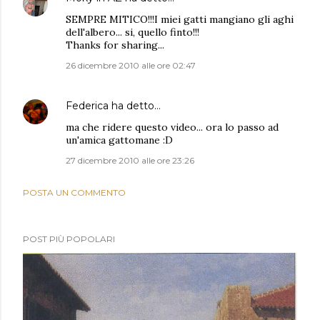
SEMPRE MITICO!!!I miei gatti mangiano gli aghi
dell'albero... si, quello finto!!!
Thanks for sharing...
26 dicembre 2010 alle ore 02:47
Federica
ha detto…
ma che ridere questo video... ora lo passo ad
un'amica gattomane :D
27 dicembre 2010 alle ore 23:26
POSTA UN COMMENTO
POST PIÙ POPOLARI