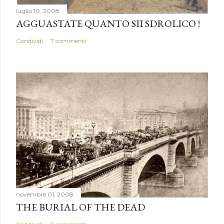
luglio 10, 2008
AGGUASTATE QUANTO SII SDROLICO !
Condividi
7 commenti
novembre 01, 2008
THE BURIAL OF THE DEAD